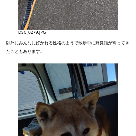
DSC_0279.JPG
以外にみんなに好かれる性格のようで散歩中に野良猫が寄ってき
たこともあります。