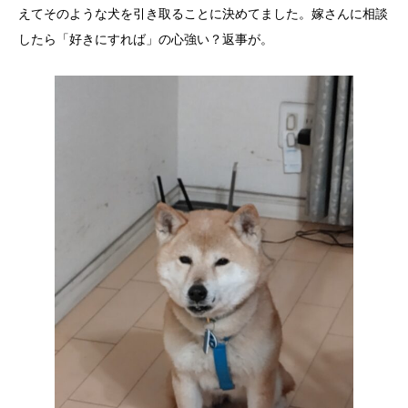
えてそのような犬を引き取ることに決めてました。嫁さんに相談
したら「好きにすれば」の心強い？返事が。