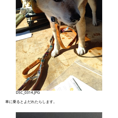
DSC_0314.JPG
車に乗るとよだれたらします。