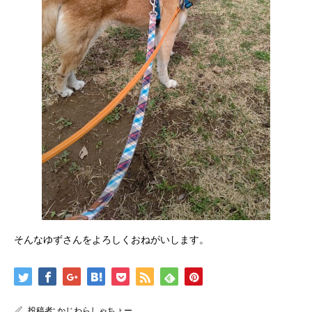
そんなゆずさんをよろしくおねがいします。
投稿者:
かじわらしゃちょー