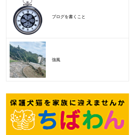
ブログを書くこと
強風