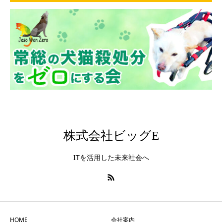
株式会社ビッグE
ITを活用した未来社会へ
HOME
会社案内