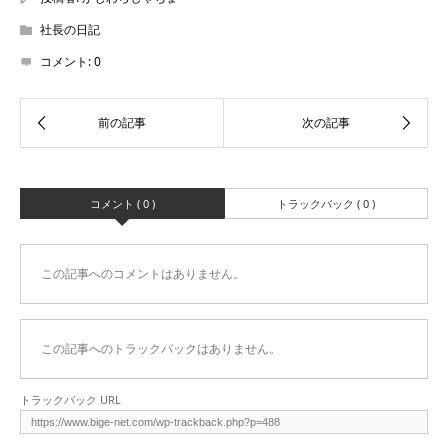
社長の日記
コメント:
0
コメント ( 0 )
トラックバック ( 0 )
この記事へのコメントはありません。
この記事へのトラックバックはありません。
トラックバック URL