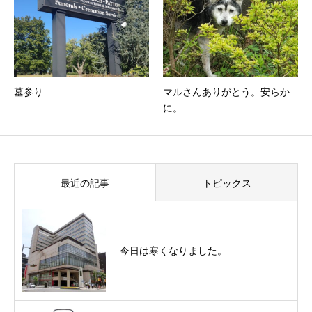
墓参り
マルさんありがとう。安らか
に。
最近の記事
トピックス
今日は寒くなりました。