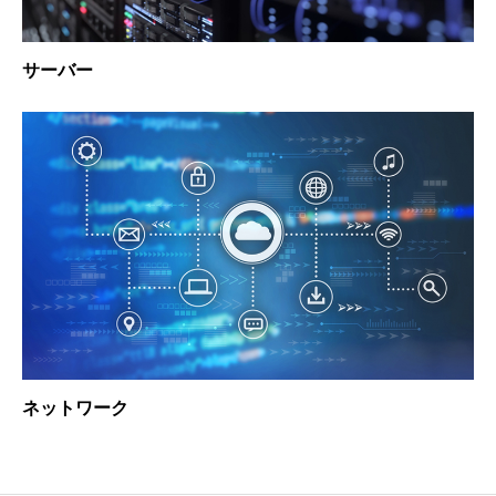
サーバー
ネットワーク