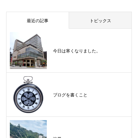
最近の記事
トピックス
今日は寒くなりました。
ブログを書くこと