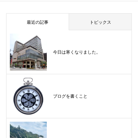
最近の記事
トピックス
今日は寒くなりました。
ブログを書くこと