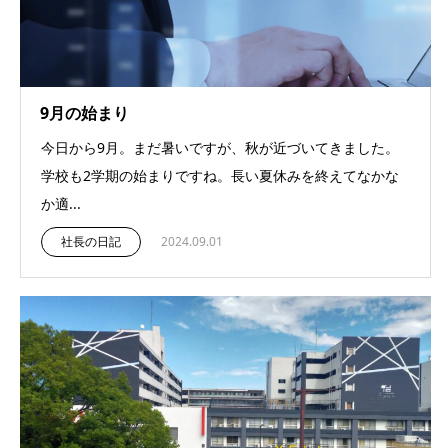
9月の始まり
今日から9月。まだ暑いですが、秋が近づいてきました。
学校も2学期の始まりですね。長い夏休みを終えてなかな
か適...
社長の日記
2024.09.01